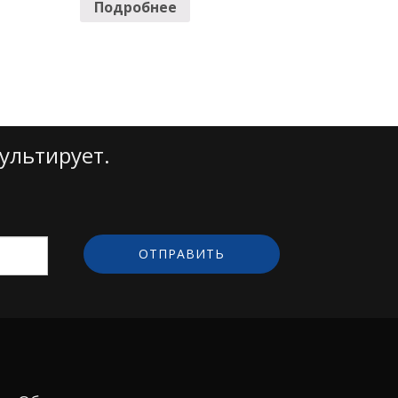
Подробнее
ультирует.