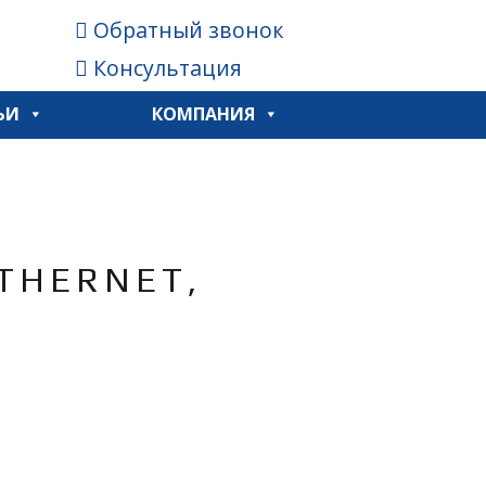
Обратный звонок
Консультация
ЬИ
КОМПАНИЯ
THERNET,