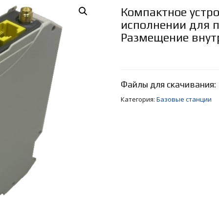
Компактное устр
исполнении для 
Размещение внутр
Файлы для скачивания:
Категория:
Базовые станции