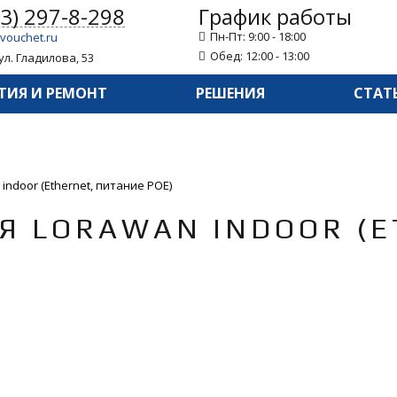
43) 297-8-298
График работы
Пн-Пт: 9:00 - 18:00
vouchet.ru
Обед: 12:00 - 13:00
ул. Гладилова, 53
ТИЯ И РЕМОНТ
РЕШЕНИЯ
СТАТ
ndoor (Ethernet, питание POE)
Я LORAWAN INDOOR (E