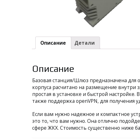
Описание
Детали
Описание
Базовая станция/Шлюз предназначена для 
корпуса расчитано на размещение внутри зд
простая в установке и быстрой настройке.
также поддержка openVPN, для получения уд
Если вам нужно надежное и компактное уст
это то, что вам нужно. Она отлично подойд
сфере ЖКХ. Стоимость существенно ниже ба