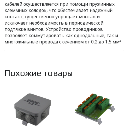
кабелей осуществляется при помощи пружинных
клеммных колодок, что обеспечивает надежный
контакт, существенно упрощает монтаж и
исключает необходимость в периодической
подтяжке винтов. Устройство проводников
позволяет коммутировать как однодольные, так и
многожильные провода с сечением от 0,2 до 1,5 мм²
Похожие товары