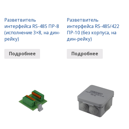
Разветвитель
Разветвитель
интерфейса RS-485 ПР-8
интерфейса RS-485/422
(исполнение 3×8, на дин-
ПР-10 (без корпуса, на
рейку)
дин-рейку)
Подробнее
Подробнее