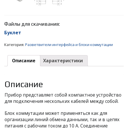
Файлы для скачивания:
Буклет
Категория:
Разветвители интерфейса и блоки коммутации
Описание
Характеристики
Описание
Прибор представляет собой компактное устройство
для подключения нескольких кабелей между собой.
Блок коммутации может применяться как для
организации линий обмена данными, так и в цепях
питания с рабочим током до 10 А. Соединение