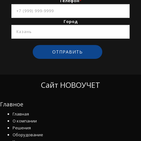
Телефон
*
Город
Сайт НОВОУЧЕТ
Главное
Главная
О компании
Решения
Оборудование