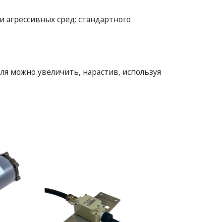
и агрессивных сред: стандартного
ля можно увеличить, нарастив, используя