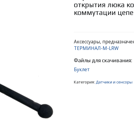
открытия люка ко
коммутации цепе
Аксессуары, предназначе
ТЕРМИНАЛ-М-LRW
Файлы для скачивания:
Буклет
Категория:
Датчики и сенсоры