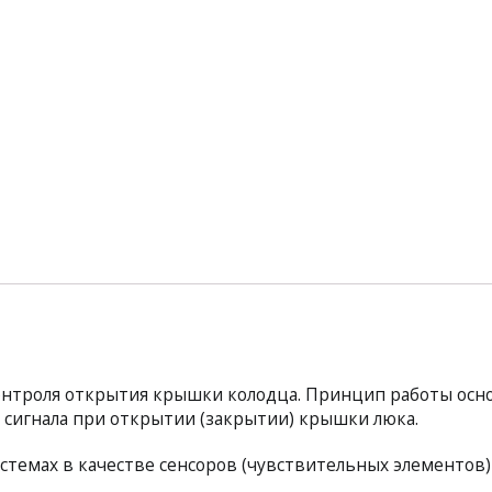
онтроля открытия крышки колодца. Принцип работы осн
 сигнала при открытии (закрытии) крышки люка.
стемах в качестве сенсоров (чувствительных элементов