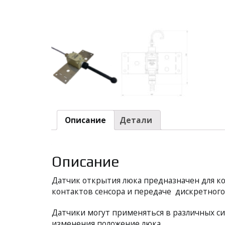
Описание
Детали
Описание
Датчик открытия люка предназначен для к
контактов сенсора и передаче дискретного
Датчики могут применяться в различных си
изменения положение люка.