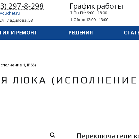
43) 297-8-298
График работы
Пн-Пт: 9:00 - 18:00
vouchet.ru
Обед: 12:00 - 13:00
ул. Гладилова, 53
ТИЯ И РЕМОНТ
РЕШЕНИЯ
СТАТ
сполнение 1, IP65)
Я ЛЮКА (ИСПОЛНЕНИЕ 1
Переключатели к