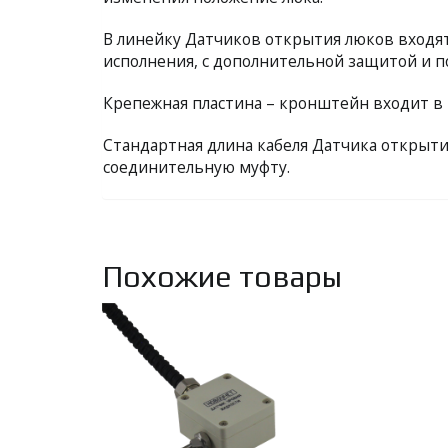
В линейку Датчиков открытия люков входят
исполнения, с дополнительной защитой и 
Крепежная пластина – кронштейн входит в 
Стандартная длина кабеля Датчика открытия
соединительную муфту.
Похожие товары