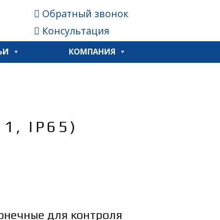
Обратный звонок
Консультация
ЬИ
КОМПАНИЯ
, IP65)
онечные для контроля