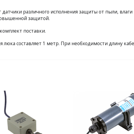
 датчики различного исполнения защиты от пыли, влаги 
повышенной защитой.
комплект поставки.
 люка составляет 1 метр. При необходимости длину кабе