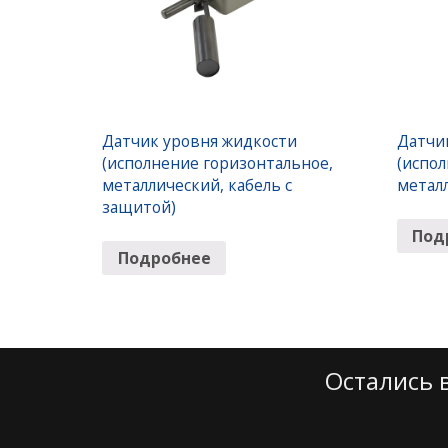
Датчик уровня жидкости
Датчи
(исполнение горизонтальное,
(испо
металлический, кабель с
метал
защитой)
Под
Подробнее
Остались 