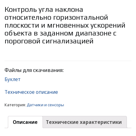
Контроль угла наклона
относительно горизонтальной
плоскости и мгновенных ускорений
объекта в заданном диапазоне с
пороговой сигнализацией
Файлы для скачивания:
Буклет
Техническое описание
Категория:
Датчики и сенсоры
Описание
Технические характеристики