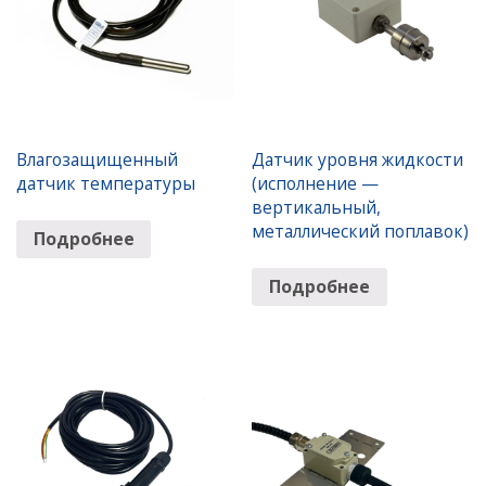
Влагозащищенный
Датчик уровня жидкости
датчик температуры
(исполнение —
вертикальный,
металлический поплавок)
Подробнее
Подробнее