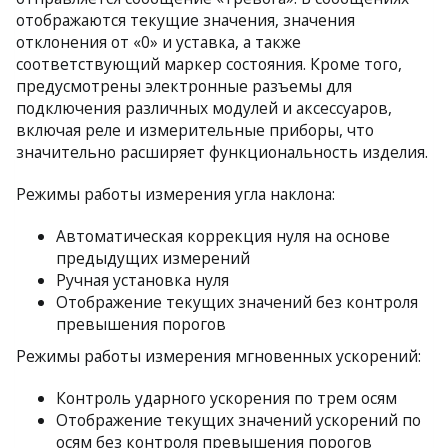
отображаются текущие значения, значения
отклонения от «0» и уставка, а также
соответствующий маркер состояния. Кроме того,
предусмотрены электронные разъемы для
подключения различных модулей и аксессуаров,
включая реле и измерительные приборы, что
значительно расширяет функциональность изделия.
Режимы работы измерения угла наклона:
Автоматическая коррекция нуля на основе
предыдущих измерений
Ручная установка нуля
Отображение текущих значений без контроля
превышения порогов
Режимы работы измерения мгновенных ускорений:
Контроль ударного ускорения по трем осям
Отображение текущих значений ускорений по
осям без контроля превышения порогов