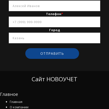
Телефон
*
Город
Сайт НОВОУЧЕТ
Главное
Главная
О компании