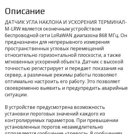
Описание
ДАТЧИК УГЛА НАКЛОНА И УСКОРЕНИЯ ТЕРМИНАЛ-
М-LRW является оконечным устройством
беспроводной сети LoRaWAN диапазона 868 МГц. Он
предназначен для непрерывного измерения
пространственных угловых перемещений
относительно горизонтальной плоскости, а также
мгновенных ускорений объекта. Датчик с высокой
точностью регистрирует и передает показания на
сервер, а различные режимы работы позволяют
оптимально настроить его работу. Это позволяет
своевременно выявить и предупредить аварийные
ситуации.
В устройстве предусмотрена возможность
установки пороговых значений каждого из
контролируемых параметров. При превышении
установленных порогов незамедлительно
отправляется сообщение «тревога». В сообщениях