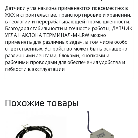
Датчики угла наклона применяются повсеместно: в
ЖКХ и строительстве, транспортировке и хранении,
в геологии и перерабатывающей промышленности.
Благодаря стабильности и точности работы, ДАТЧИК
УГЛА НАКЛОНА ТЕРМИНАЛ-М-LRW можно
применять для различных задач, в том числе особо
ответственных. Устройство может быть оснащено
различными лентами, блоками, кнопками и
рабочими проводами для обеспечения удобства и
гибкости в эксплуатации.
Похожие товары