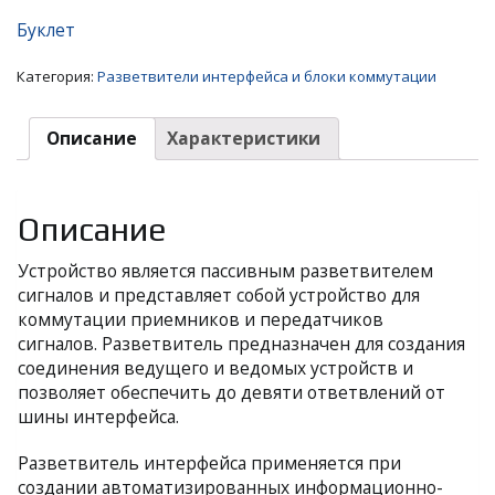
Буклет
Категория:
Разветвители интерфейса и блоки коммутации
Описание
Характеристики
Описание
Устройство является пассивным разветвителем
сигналов и представляет собой устройство для
коммутации приемников и передатчиков
сигналов. Разветвитель предназначен для создания
соединения ведущего и ведомых устройств и
позволяет обеспечить до девяти ответвлений от
шины интерфейса.
Разветвитель интерфейса применяется при
создании автоматизированных информационно-