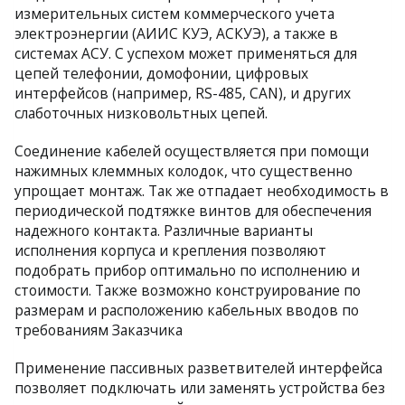
измерительных систем коммерческого учета
электроэнергии (АИИС КУЭ, АСКУЭ), а также в
системах АСУ. С успехом может применяться для
цепей телефонии, домофонии, цифровых
интерфейсов (например, RS-485, CAN), и других
слаботочных низковольтных цепей.
Соединение кабелей осуществляется при помощи
нажимных клеммных колодок, что существенно
упрощает монтаж. Так же отпадает необходимость в
периодической подтяжке винтов для обеспечения
надежного контакта. Различные варианты
исполнения корпуса и крепления позволяют
подобрать прибор оптимально по исполнению и
стоимости. Также возможно конструирование по
размерам и расположению кабельных вводов по
требованиям Заказчика
Применение пассивных разветвителей интерфейса
позволяет подключать или заменять устройства без