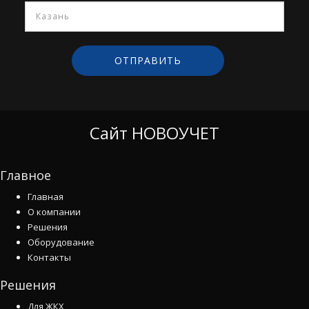
Сайт НОВОУЧЕТ
Главное
Главная
О компании
Решения
Оборудование
Контакты
Решения
Для ЖКХ