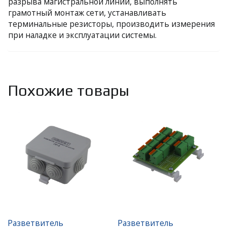
разрыва магистральной линии, выполнять
грамотный монтаж сети, устанавливать
терминальные резисторы, производить измерения
при наладке и эксплуатации системы.
Похожие товары
Разветвитель
Разветвитель