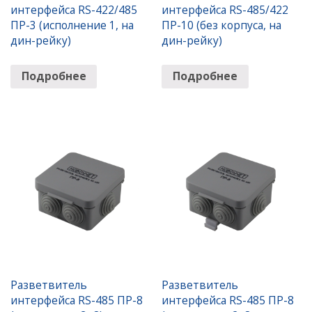
интерфейса RS-422/485
интерфейса RS-485/422
ПР-3 (исполнение 1, на
ПР-10 (без корпуса, на
дин-рейку)
дин-рейку)
Подробнее
Подробнее
Разветвитель
Разветвитель
интерфейса RS-485 ПР-8
интерфейса RS-485 ПР-8