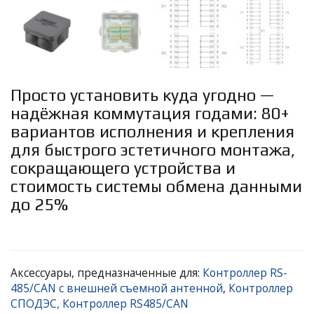
Просто установить куда угодно —
надёжная коммутация годами: 80+
вариантов исполнения и крепления
для быстрого эстетичного монтажа,
сокращающего устройства и
стоимость системы обмена данными
до 25%
Аксессуары, предназначенные для:
Контроллер RS-
485/CAN с внешней съемной антенной
,
Контроллер
СПОДЭС,
Контроллер RS485/CAN