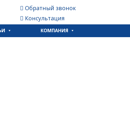
Обратный звонок
Консультация
ЬИ
КОМПАНИЯ