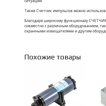
ситуации.
Также Счетчик импульсов можно использов
Благодаря широкому функционалу СЧЕТ
совместно с различным оборудованием, так
охранными извещателями и другим обору
Похожие товары