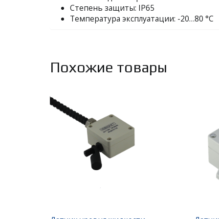
Степень защиты: IP65
Температура эксплуатации: -20…80 °С
Похожие товары