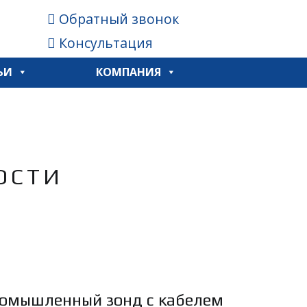
Обратный звонок
Консультация
ЬИ
КОМПАНИЯ
ОСТИ
омышленный зонд с кабелем