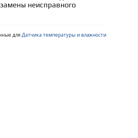
 замены неисправного
нные для
Датчика температуры и влажности