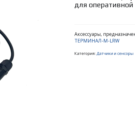
для оперативной
Аксессуары, предназначе
ТЕРМИНАЛ-М-LRW
Категория:
Датчики и сенсоры