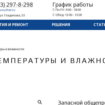
43) 297-8-298
График работы
Пн-Пт: 9:00 - 18:00
vouchet.ru
Обед: 12:00 - 13:00
ул. Гладилова, 53
ТИЯ И РЕМОНТ
РЕШЕНИЯ
СТАТ
уры и влажности
ЕМПЕРАТУРЫ И ВЛАЖН
Запасной общепр